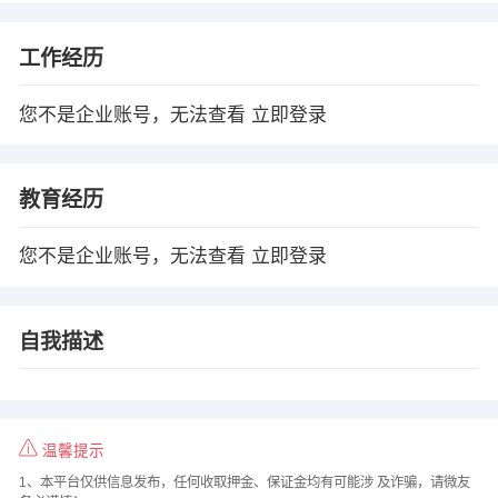
工作经历
您不是企业账号，无法查看
立即登录
教育经历
您不是企业账号，无法查看
立即登录
自我描述
温馨提示
1、本平台仅供信息发布，任何收取押金、保证金均有可能涉 及诈骗，请微友