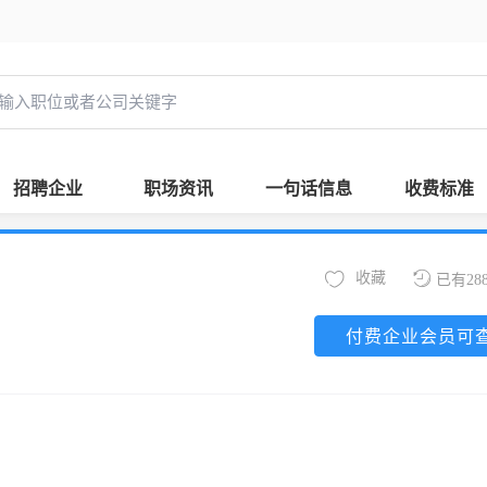
招聘企业
职场资讯
一句话信息
收费标准
收藏
已有28
付费企业会员可