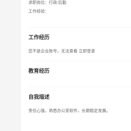
求职岗位：
行政/后勤
工作经验：
工作经历
您不是企业账号，无法查看
立即登录
教育经历
自我描述
责任心强，熟悉办公室软件，长期稳定发展。