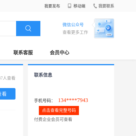
我要发布
移动端
我要联系
微信公众号
查看更多工作
联系客服
会员中心
联系信息
87人查看
查看
134****7943
手机号码：
点击查看完整号码
付费企业会员可查看