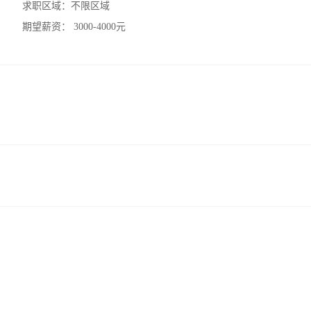
求职区域：
不限区域
期望薪资：
3000-4000元