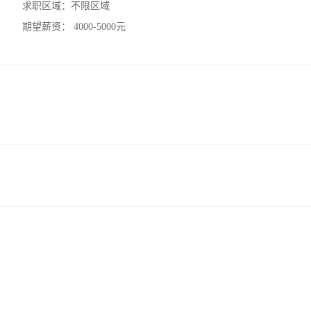
求职区域：
不限区域
期望薪资：
4000-5000元