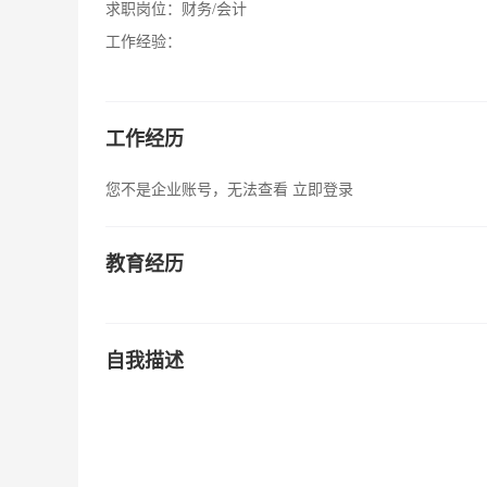
求职岗位：
财务/会计
工作经验：
工作经历
您不是企业账号，无法查看
立即登录
教育经历
自我描述