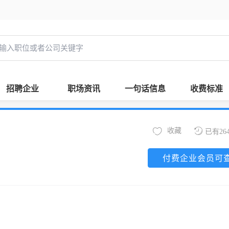
招聘企业
职场资讯
一句话信息
收费标准
收藏
已有26
付费企业会员可