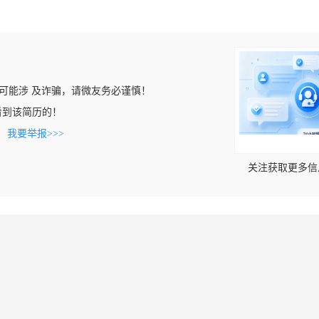
可能涉 及诈骗，请微友务必谨慎！
m上看到该简历的！
。
我要举报>>>
关注获取更多信