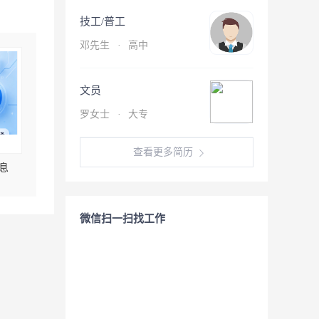
技工/普工
邓先生
·
高中
文员
罗女士
·
大专
查看更多简历
息
微信扫一扫找工作