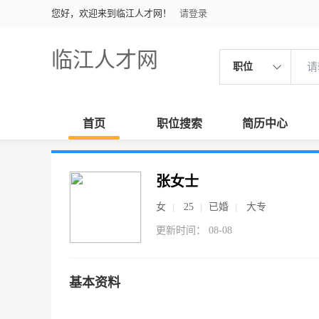
您好，欢迎来到临江人才网！
请登录
临江人才网
职位
首页
职位搜索
简历中心
张女士
女
25
已婚
大专
更新时间： 08-08
基本资料